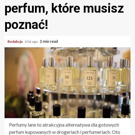
perfum, które musisz
poznać!
Redakcja
6 lat ago
2 min read
Perfumy lane to atrakcyjna alternatywa dla gotowych
perfum kupowanych w drogeriach i perfumeriach. Oto