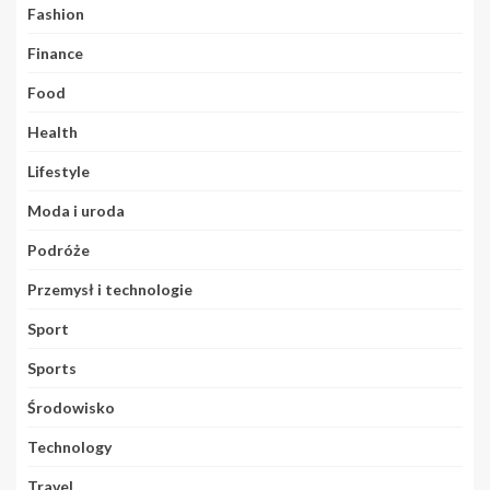
Fashion
Finance
Food
Health
Lifestyle
Moda i uroda
Podróże
Przemysł i technologie
Sport
Sports
Środowisko
Technology
Travel