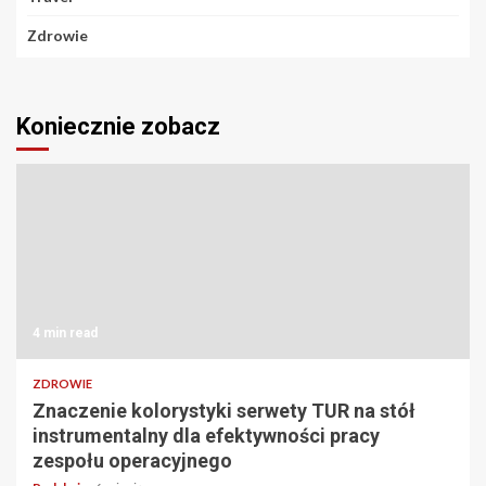
Zdrowie
Koniecznie zobacz
4 min read
ZDROWIE
Znaczenie kolorystyki serwety TUR na stół
instrumentalny dla efektywności pracy
zespołu operacyjnego