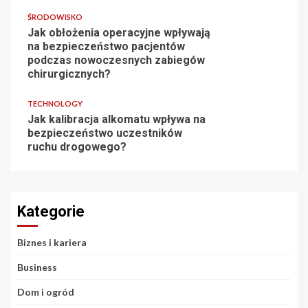
ŚRODOWISKO
Jak obłożenia operacyjne wpływają
na bezpieczeństwo pacjentów
podczas nowoczesnych zabiegów
chirurgicznych?
TECHNOLOGY
Jak kalibracja alkomatu wpływa na
bezpieczeństwo uczestników
ruchu drogowego?
Kategorie
Biznes i kariera
Business
Dom i ogród