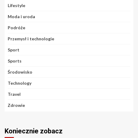
Lifestyle
Moda i uroda
Podróże
Przemysł i technologie
Sport
Sports
Środowisko
Technology
Travel
Zdrowie
Koniecznie zobacz