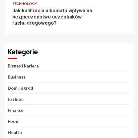
TECHNOLOGY
Jak kalibracja alkomatu wpływa na
bezpieczeństwo uczestników
ruchu drogowego?
Kategorie
Biznes i kariera
Business
Dom i ogród
Fashion
Finance
Food
Health