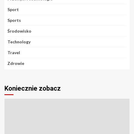
Sport
Sports
Środowisko
Technology
Travel
Zdrowie
Koniecznie zobacz