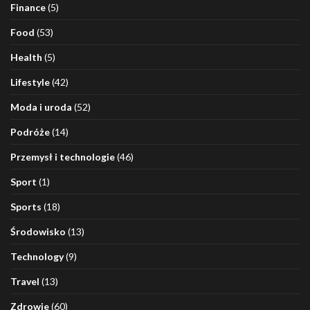
Finance
(5)
Food
(53)
Health
(5)
Lifestyle
(42)
Moda i uroda
(52)
Podróże
(14)
Przemysł i technologie
(46)
Sport
(1)
Sports
(18)
Środowisko
(13)
Technology
(9)
Travel
(13)
Zdrowie
(60)