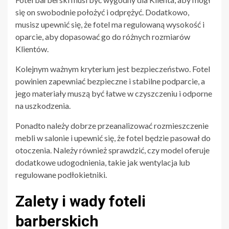
się on swobodnie położyć i odprężyć. Dodatkowo,
musisz upewnić się, że fotel ma regulowaną wysokość i
oparcie, aby dopasować go do różnych rozmiarów
Klientów.
Kolejnym ważnym kryterium jest bezpieczeństwo. Fotel
powinien zapewniać bezpieczne i stabilne podparcie, a
jego materiały muszą być łatwe w czyszczeniu i odporne
na uszkodzenia.
Ponadto należy dobrze przeanalizować rozmieszczenie
mebli w salonie i upewnić się, że fotel będzie pasował do
otoczenia. Należy również sprawdzić, czy model oferuje
dodatkowe udogodnienia, takie jak wentylacja lub
regulowane podłokietniki.
Zalety i wady foteli
barberskich