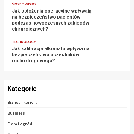
ŚRODOWISKO
Jak obłożenia operacyjne wpływają
na bezpieczeństwo pacjentów
podczas nowoczesnych zabiegów
chirurgicznych?
TECHNOLOGY
Jak kalibracja alkomatu wpływa na
bezpieczeństwo uczestników
ruchu drogowego?
Kategorie
Biznes i kariera
Business
Dom i ogród