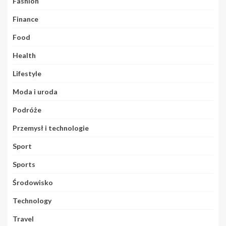
Fashion
Finance
Food
Health
Lifestyle
Moda i uroda
Podróże
Przemysł i technologie
Sport
Sports
Środowisko
Technology
Travel