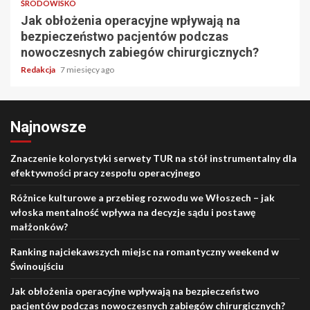
ŚRODOWISKO
Jak obłożenia operacyjne wpływają na
bezpieczeństwo pacjentów podczas
nowoczesnych zabiegów chirurgicznych?
Redakcja
7 miesięcy ago
Najnowsze
Znaczenie kolorystyki serwety TUR na stół instrumentalny dla
efektywności pracy zespołu operacyjnego
Różnice kulturowe a przebieg rozwodu we Włoszech – jak
włoska mentalność wpływa na decyzje sądu i postawę
małżonków?
Ranking najciekawszych miejsc na romantyczny weekend w
Świnoujściu
Jak obłożenia operacyjne wpływają na bezpieczeństwo
pacjentów podczas nowoczesnych zabiegów chirurgicznych?