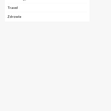
Travel
Zdrowie