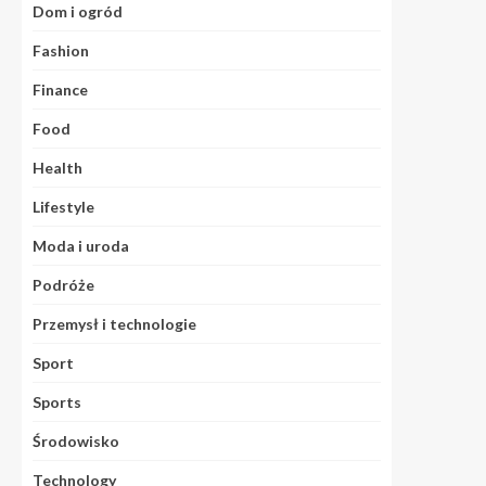
Dom i ogród
Fashion
Finance
Food
Health
Lifestyle
Moda i uroda
Podróże
Przemysł i technologie
Sport
Sports
Środowisko
Technology