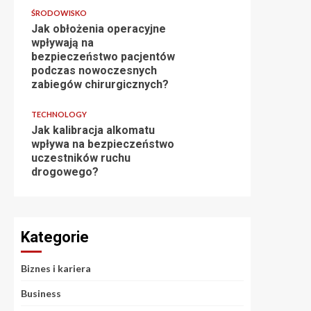
ŚRODOWISKO
Jak obłożenia operacyjne
wpływają na
bezpieczeństwo pacjentów
podczas nowoczesnych
zabiegów chirurgicznych?
TECHNOLOGY
Jak kalibracja alkomatu
wpływa na bezpieczeństwo
uczestników ruchu
drogowego?
Kategorie
Biznes i kariera
Business