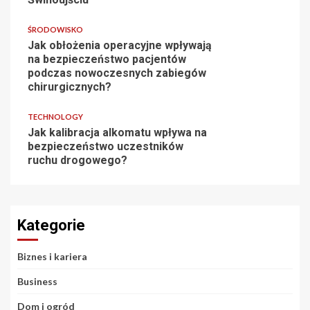
ŚRODOWISKO
Jak obłożenia operacyjne wpływają
na bezpieczeństwo pacjentów
podczas nowoczesnych zabiegów
chirurgicznych?
TECHNOLOGY
Jak kalibracja alkomatu wpływa na
bezpieczeństwo uczestników
ruchu drogowego?
Kategorie
Biznes i kariera
Business
Dom i ogród