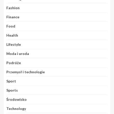
Fashion
Finance
Food
Health
Lifestyle
Moda i uroda
Podróże
Przemysł i technologie
Sport
Sports
Środowisko
Technology