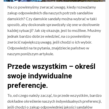
Na co powinnyśmy zwracać uwagę, kiedy rozważamy
zakup odpowiednich dla naszych potrzeb sandałów
damskich? Czy damskie sandały można wybrać w taki
sposób, aby doskonale sprawdzały się one w dosłownie
każdej sytuacji? Jak się okazuje, jest to możliwe. Musimy
jednak bardzo dobrze wiedzieć, na co powinniśmy
zwrócić największą uwagę, jeśli chodzi o ich wybór.
Odpowiedzi na te pytania, znajdziecie państwo w
naszym poniższym artykule.
Przede wszystkim – określ
swoje indywidualne
preferencje.
To, od czego należy zacząć, to przede wszystkim, bardzo
dokładne określenie naszych indywidualnych preferencji,
jeśli chodzi o zakup odpowiedniej jakości sandałów