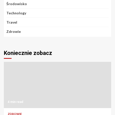
Środowisko
Technology
Travel
Zdrowie
Koniecznie zobacz
4 min read
ZDROWIE