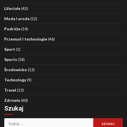
Lifestyle
(42)
Moda i uroda
(52)
Podróże
(14)
Przemysł i technologie
(46)
Sport
(1)
Sports
(18)
Środowisko
(13)
Technology
(9)
Travel
(13)
Zdrowie
(60)
Szukaj
Szukaj: