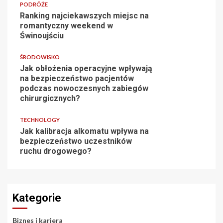
PODRÓŻE
Ranking najciekawszych miejsc na
romantyczny weekend w
Świnoujściu
ŚRODOWISKO
Jak obłożenia operacyjne wpływają
na bezpieczeństwo pacjentów
podczas nowoczesnych zabiegów
chirurgicznych?
TECHNOLOGY
Jak kalibracja alkomatu wpływa na
bezpieczeństwo uczestników
ruchu drogowego?
Kategorie
Biznes i kariera