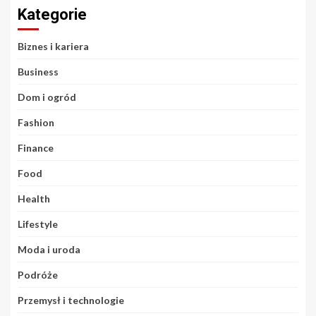
Kategorie
Biznes i kariera
Business
Dom i ogród
Fashion
Finance
Food
Health
Lifestyle
Moda i uroda
Podróże
Przemysł i technologie