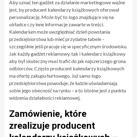
Aby uznać ten gadżet za działanie marketingowe ważne
jest, by producent kalendarzy książkowych oferował
personalizację. Może być to logo znajdujące się na
okładce czy inne informacje zawarte w treści.
Kalendarium może uwzględniać dzień powstania
przedsiębiorstwa lub mieć przydatne tabele –
szczególnie jeśli pracuje się w specyficznym środowisku.
Jak każdy gadżet reklamowy, tak i kalendarz książkowy
aby był skuteczny musi trafić do jak najszerszego grona
odbiorców. Często producent kalendarzy książkowych
ma ofertę zakupu hurtowego. Już samo logo
przedsiębiorstwa powoduje, że ludzie uświadamiają
sobie jego obecność na rynku – a to istotne jest z punktu
widzenia działalności reklamowej.
Zamówienie, które
zrealizuje producent