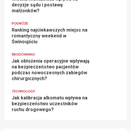
decyzje sądu i postawę
małżonków?
PODRÓŻE
Ranking najciekawszych miejsc na
romantyczny weekend w
Świnoujściu
ŚRODOWISKO
Jak obłożenia operacyjne wpływają
na bezpieczeństwo pacjentów
podczas nowoczesnych zabiegów
chirurgicznych?
TECHNOLOGY
Jak kalibracja alkomatu wpływa na
bezpieczeństwo uczestników
ruchu drogowego?