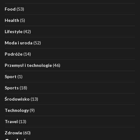
Food
(53)
Health
(5)
Lifestyle
(42)
Moda i uroda
(52)
Podróże
(14)
Przemysł i technologie
(46)
Sport
(1)
Sports
(18)
Środowisko
(13)
Technology
(9)
Travel
(13)
Zdrowie
(60)