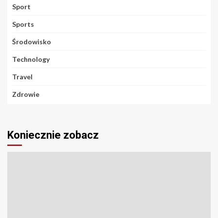
Sport
Sports
Środowisko
Technology
Travel
Zdrowie
Koniecznie zobacz