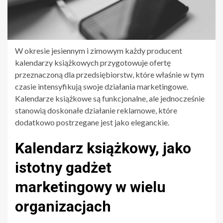
W okresie jesiennym i zimowym każdy producent
kalendarzy książkowych przygotowuje ofertę
przeznaczoną dla przedsiębiorstw, które właśnie w tym
czasie intensyfikują swoje działania marketingowe.
Kalendarze książkowe są funkcjonalne, ale jednocześnie
stanowią doskonałe działanie reklamowe, które
dodatkowo postrzegane jest jako eleganckie.
Kalendarz książkowy, jako
istotny gadżet
marketingowy w wielu
organizacjach