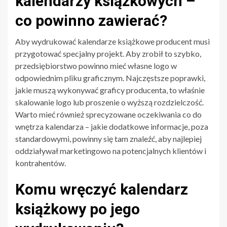
kalendarzy książkowych –
co powinno zawierać?
Aby wydrukować kalendarze książkowe producent musi
przygotować specjalny projekt. Aby zrobił to szybko,
przedsiębiorstwo powinno mieć własne logo w
odpowiednim pliku graficznym. Najczęstsze poprawki,
jakie muszą wykonywać graficy producenta, to właśnie
skalowanie logo lub proszenie o wyższą rozdzielczość.
Warto mieć również sprecyzowane oczekiwania co do
wnętrza kalendarza – jakie dodatkowe informacje, poza
standardowymi, powinny się tam znaleźć, aby najlepiej
oddziaływał marketingowo na potencjalnych klientów i
kontrahentów.
Komu wręczyć kalendarz
książkowy po jego