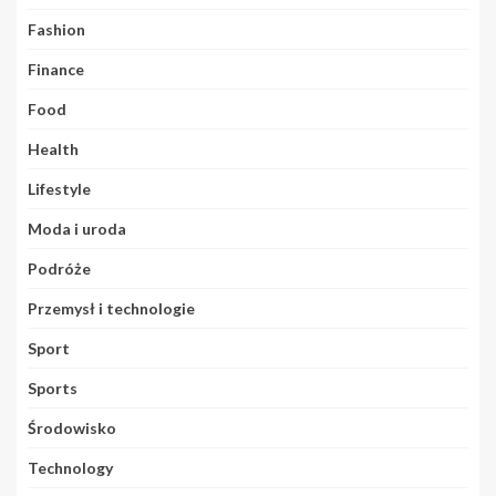
Fashion
Finance
Food
Health
Lifestyle
Moda i uroda
Podróże
Przemysł i technologie
Sport
Sports
Środowisko
Technology