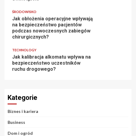
ŚRODOWISKO
Jak obłożenia operacyjne wpływają
na bezpieczeństwo pacjentów
podczas nowoczesnych zabiegów
chirurgicznych?
TECHNOLOGY
Jak kalibracja alkomatu wpływa na
bezpieczeństwo uczestników
ruchu drogowego?
Kategorie
Biznes i kariera
Business
Dom i ogród