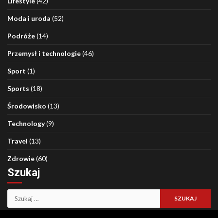
Lifestyle
(42)
Moda i uroda
(52)
Podróże
(14)
Przemysł i technologie
(46)
Sport
(1)
Sports
(18)
Środowisko
(13)
Technology
(9)
Travel
(13)
Zdrowie
(60)
Szukaj
Szukaj: