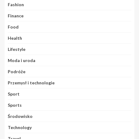
Fashion
Finance
Food
Health
Lifestyle
Moda i uroda
Podróże
Przemysł i technologie
Sport
Sports
Środowisko
Technology
Travel