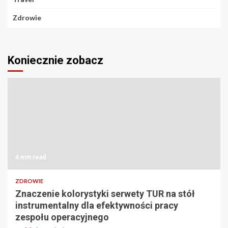
Zdrowie
Koniecznie zobacz
4 min read
ZDROWIE
Znaczenie kolorystyki serwety TUR na stół
instrumentalny dla efektywności pracy
zespołu operacyjnego