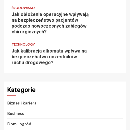
ŚRODOWISKO
Jak obłożenia operacyjne wpływają
na bezpieczeństwo pacjentów
podczas nowoczesnych zabiegów
chirurgicznych?
TECHNOLOGY
Jak kalibracja alkomatu wpływa na
bezpieczeństwo uczestników
ruchu drogowego?
Kategorie
Biznes i kariera
Business
Dom i ogród