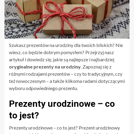
Szukasz prezentów na urodziny dla twoich bliskich? Nie
wiesz, co będzie dobrym pomysłem? Przejrzyj nasz
artykuł i dowiedz się, jakie są najlepsze i najbardziej
oryginalne prezenty na urodziny
. Zapoznaj się z
różnymi rodzajami prezentów – czy to tradycyjnym, czy
też nowoczesnym – a także kilkoma radami dotyczącymi
wyboru odpowiedniego prezentu.
Prezenty urodzinowe – co
to jest?
Prezenty urodzinowe – co to jest? Prezent urodzinowy