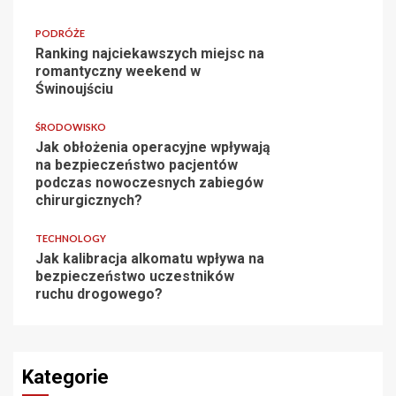
PODRÓŻE
Ranking najciekawszych miejsc na
romantyczny weekend w
Świnoujściu
ŚRODOWISKO
Jak obłożenia operacyjne wpływają
na bezpieczeństwo pacjentów
podczas nowoczesnych zabiegów
chirurgicznych?
TECHNOLOGY
Jak kalibracja alkomatu wpływa na
bezpieczeństwo uczestników
ruchu drogowego?
Kategorie