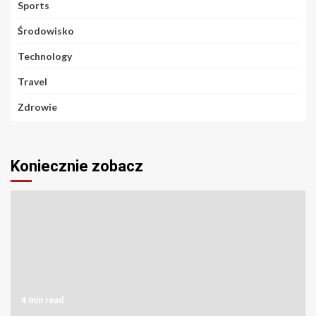
Sports
Środowisko
Technology
Travel
Zdrowie
Koniecznie zobacz
4 min read