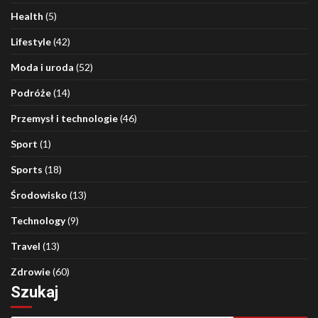
Health
(5)
Lifestyle
(42)
Moda i uroda
(52)
Podróże
(14)
Przemysł i technologie
(46)
Sport
(1)
Sports
(18)
Środowisko
(13)
Technology
(9)
Travel
(13)
Zdrowie
(60)
Szukaj