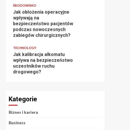
ŚRODOWISKO
Jak obłożenia operacyjne
wpływają na
bezpieczeństwo pacjentów
podczas nowoczesnych
zabiegów chirurgicznych?
TECHNOLOGY
Jak kalibracja alkomatu
wpływa na bezpieczeństwo
uczestników ruchu
drogowego?
Kategorie
Biznes i kariera
Business