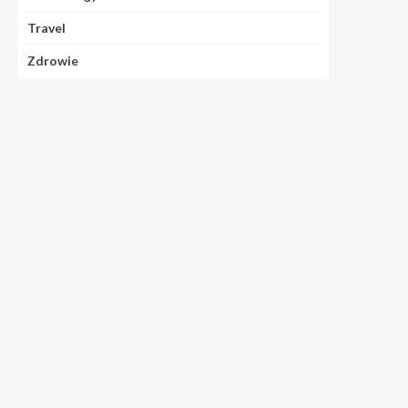
Travel
Zdrowie