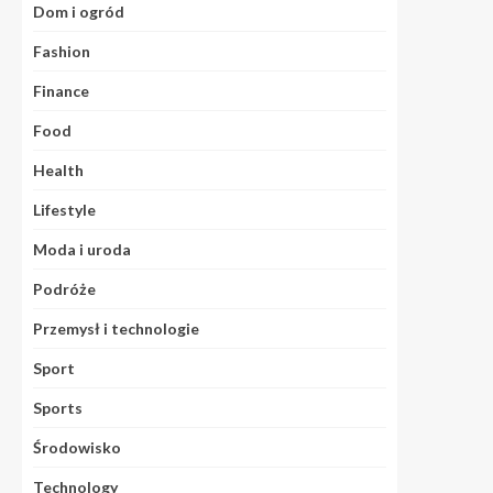
Dom i ogród
Fashion
Finance
Food
Health
Lifestyle
Moda i uroda
Podróże
Przemysł i technologie
Sport
Sports
Środowisko
Technology