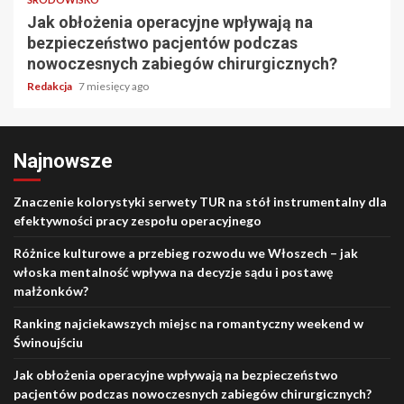
Jak obłożenia operacyjne wpływają na
bezpieczeństwo pacjentów podczas
nowoczesnych zabiegów chirurgicznych?
Redakcja
7 miesięcy ago
Najnowsze
Znaczenie kolorystyki serwety TUR na stół instrumentalny dla
efektywności pracy zespołu operacyjnego
Różnice kulturowe a przebieg rozwodu we Włoszech – jak
włoska mentalność wpływa na decyzje sądu i postawę
małżonków?
Ranking najciekawszych miejsc na romantyczny weekend w
Świnoujściu
Jak obłożenia operacyjne wpływają na bezpieczeństwo
pacjentów podczas nowoczesnych zabiegów chirurgicznych?