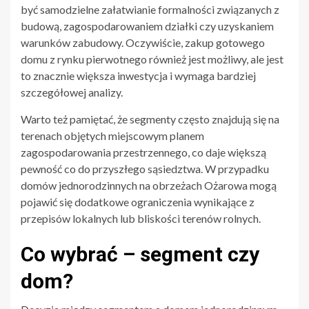
być samodzielne załatwianie formalności związanych z
budową, zagospodarowaniem działki czy uzyskaniem
warunków zabudowy. Oczywiście, zakup gotowego
domu z rynku pierwotnego również jest możliwy, ale jest
to znacznie większa inwestycja i wymaga bardziej
szczegółowej analizy.
Warto też pamiętać, że segmenty często znajdują się na
terenach objętych miejscowym planem
zagospodarowania przestrzennego, co daje większą
pewność co do przyszłego sąsiedztwa. W przypadku
domów jednorodzinnych na obrzeżach Ożarowa mogą
pojawić się dodatkowe ograniczenia wynikające z
przepisów lokalnych lub bliskości terenów rolnych.
Co wybrać – segment czy
dom?