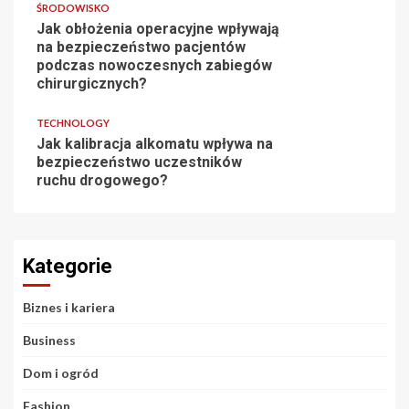
ŚRODOWISKO
Jak obłożenia operacyjne wpływają
na bezpieczeństwo pacjentów
podczas nowoczesnych zabiegów
chirurgicznych?
TECHNOLOGY
Jak kalibracja alkomatu wpływa na
bezpieczeństwo uczestników
ruchu drogowego?
Kategorie
Biznes i kariera
Business
Dom i ogród
Fashion