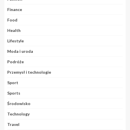
Finance
Food
Health
Lifestyle
Moda i uroda
Podróże
Przemysł i technologie
Sport
Sports
Środowisko
Technology
Travel