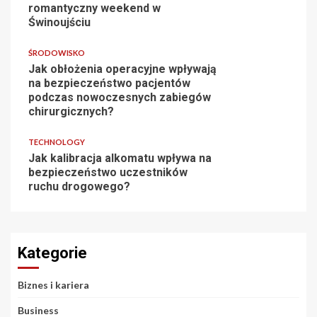
romantyczny weekend w
Świnoujściu
ŚRODOWISKO
Jak obłożenia operacyjne wpływają
na bezpieczeństwo pacjentów
podczas nowoczesnych zabiegów
chirurgicznych?
TECHNOLOGY
Jak kalibracja alkomatu wpływa na
bezpieczeństwo uczestników
ruchu drogowego?
Kategorie
Biznes i kariera
Business