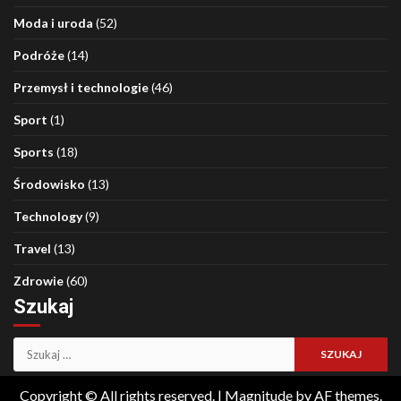
Moda i uroda
(52)
Podróże
(14)
Przemysł i technologie
(46)
Sport
(1)
Sports
(18)
Środowisko
(13)
Technology
(9)
Travel
(13)
Zdrowie
(60)
Szukaj
Szukaj:
Copyright © All rights reserved.
|
Magnitude
by AF themes.