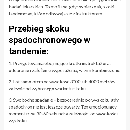
badań lekarskich. To możliwe, gdy wybierze się skoki
tandemowe, które odbywają się z instruktorem.
Przebieg skoku
spadochronowego w
tandemie:
1. Przygotowania obejmujące krótki instruktaż oraz
odebranie i założenie wyposażenia, w tym kombinezonu.
2. Lot samolotem na wysokość 3000 lub 4000 metrów –
zależnie od wybranego wariantu skoku.
3. Swobodne spadanie – bezpośrednio po wyskoku, gdy
spadochron nie jest jeszcze otwarty. Ten emocjonujący
moment trwa 30-60 sekund w zależności od wysokości
wyskoku.