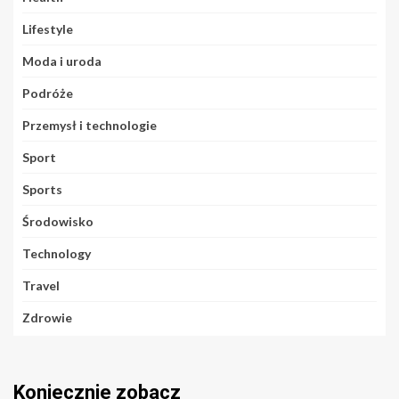
Lifestyle
Moda i uroda
Podróże
Przemysł i technologie
Sport
Sports
Środowisko
Technology
Travel
Zdrowie
Koniecznie zobacz