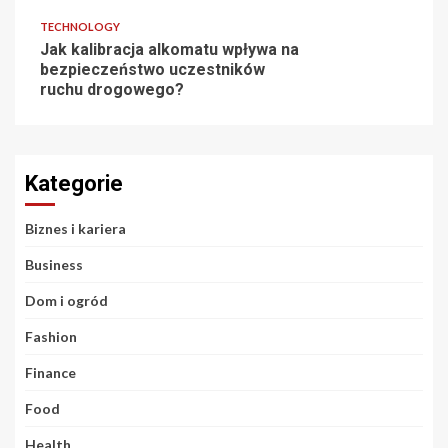
TECHNOLOGY
Jak kalibracja alkomatu wpływa na
bezpieczeństwo uczestników
ruchu drogowego?
Kategorie
Biznes i kariera
Business
Dom i ogród
Fashion
Finance
Food
Health