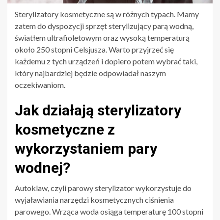
Sterylizatory kosmetyczne są w różnych typach. Mamy
zatem do dyspozycji sprzęt sterylizujący parą wodną,
światłem ultrafioletowym oraz wysoką temperaturą
około 250 stopni Celsjusza. Warto przyjrzeć się
każdemu z tych urządzeń i dopiero potem wybrać taki,
który najbardziej będzie odpowiadał naszym
oczekiwaniom.
Jak działają sterylizatory
kosmetyczne z
wykorzystaniem pary
wodnej?
Autoklaw, czyli parowy sterylizator wykorzystuje do
wyjaławiania narzędzi kosmetycznych ciśnienia
parowego. Wrząca woda osiąga temperaturę 100 stopni