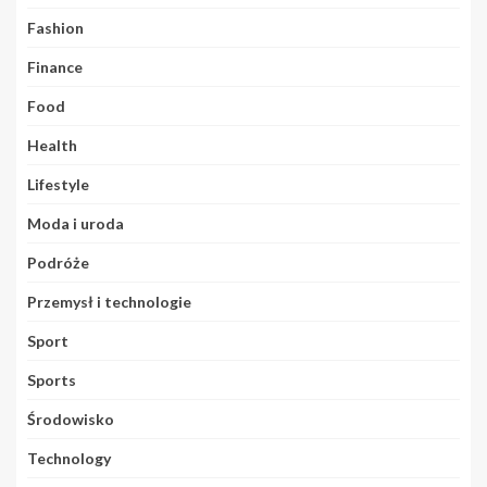
Fashion
Finance
Food
Health
Lifestyle
Moda i uroda
Podróże
Przemysł i technologie
Sport
Sports
Środowisko
Technology