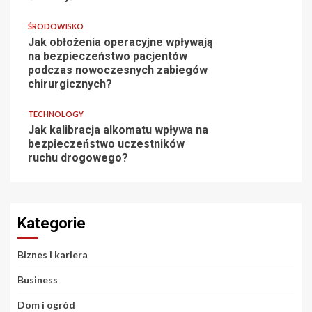
ŚRODOWISKO
Jak obłożenia operacyjne wpływają
na bezpieczeństwo pacjentów
podczas nowoczesnych zabiegów
chirurgicznych?
TECHNOLOGY
Jak kalibracja alkomatu wpływa na
bezpieczeństwo uczestników
ruchu drogowego?
Kategorie
Biznes i kariera
Business
Dom i ogród