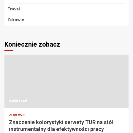
Travel
Zdrowie
Koniecznie zobacz
4 min read
ZDROWIE
Znaczenie kolorystyki serwety TUR na stół
instrumentalny dla efektywności pracy