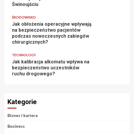
Świnoujściu
ŚRODOWISKO
Jak obłożenia operacyjne wpływają
na bezpieczeństwo pacjentów
podczas nowoczesnych zabiegów
chirurgicznych?
TECHNOLOGY
Jak kalibracja alkomatu wpływa na
bezpieczeństwo uczestników
ruchu drogowego?
Kategorie
Biznes i kariera
Business