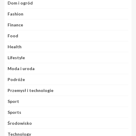
Dom i ogród
Fashion
Finance
Food
Health
Lifestyle
Moda i uroda
Podróże
Przemysł i technologie
Sport
Sports
Środowisko
Technology