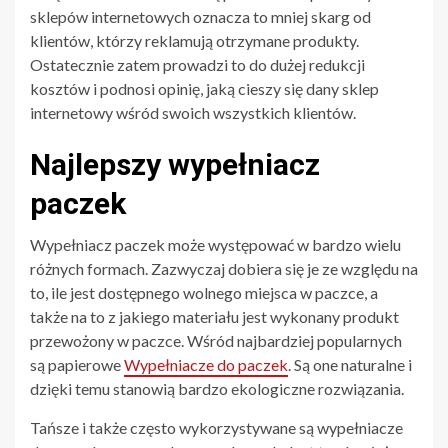
sklepów internetowych oznacza to mniej skarg od
klientów, którzy reklamują otrzymane produkty.
Ostatecznie zatem prowadzi to do dużej redukcji
kosztów i podnosi opinię, jaką cieszy się dany sklep
internetowy wśród swoich wszystkich klientów.
Najlepszy wypełniacz
paczek
Wypełniacz paczek może występować w bardzo wielu
różnych formach. Zazwyczaj dobiera się je ze względu na
to, ile jest dostępnego wolnego miejsca w paczce, a
także na to z jakiego materiału jest wykonany produkt
przewożony w paczce. Wśród najbardziej popularnych
są papierowe
Wypełniacze do paczek
. Są one naturalne i
dzięki temu stanowią bardzo ekologiczne rozwiązania.
Tańsze i także często wykorzystywane są wypełniacze