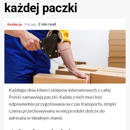
każdej paczki
Redakcja
5 lat ago
2 min read
Każdego dnia klienci sklepów internetowych z całej
Polski zamawiają paczki. Każda z nich musi być
odpowiednio przygotowana na czas transportu, dzięki
czemu przechowywany w niej produkt dotrze do
adresata w idealnym stanie.