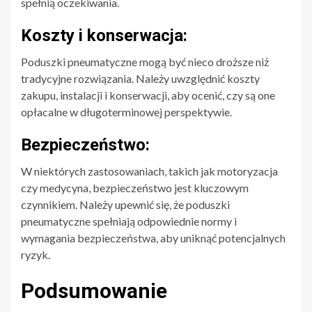
spełnią oczekiwania.
Koszty i konserwacja:
Poduszki pneumatyczne mogą być nieco droższe niż
tradycyjne rozwiązania. Należy uwzględnić koszty
zakupu, instalacji i konserwacji, aby ocenić, czy są one
opłacalne w długoterminowej perspektywie.
Bezpieczeństwo:
W niektórych zastosowaniach, takich jak motoryzacja
czy medycyna, bezpieczeństwo jest kluczowym
czynnikiem. Należy upewnić się, że poduszki
pneumatyczne spełniają odpowiednie normy i
wymagania bezpieczeństwa, aby uniknąć potencjalnych
ryzyk.
Podsumowanie