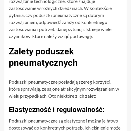
rozwiązanie technologiczne, które znajduje
zastosowanie w różnych dziedzinach. W kontekście
pytania, czy poduszki pneumatyczne są dobrym
rozwiązaniem, odpowiedź zależy od konkretnego
zastosowania i potrzeb danej sytuacji. Istnieje wiele
czynników, które należy wziąć pod uwagę.
Zalety poduszek
pneumatycznych
Poduszki pneumatyczne posiadają szereg korzyści,
które sprawiają, że są one atrakcyjnym rozwiązaniem w
wielu przypadkach. Oto niektóre z ich zalet:
Elastyczność i regulowalność:
Poduszki pneumatyczne są elastyczne i można je łatwo
dostosować do konkretnych potrzeb. Ich ciśnienie może