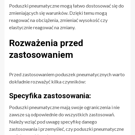
Poduszki pneumatyczne mogą łatwo dostosować się do
zmieniających się warunków. Dzięki temu mogą
reagować na obciążenia, zmieniać wysokość czy
elastycznie reagować na zmiany.
Rozważenia przed
zastosowaniem
Przed zastosowaniem poduszek pneumatycznych warto
dokładnie rozważyć kilka czynników:
Specyfika zastosowania:
Poduszki pneumatyczne mają swoje ograniczenia i nie
zawsze są odpowiednie do wszystkich zastosowań.
Należy wziąć pod uwagę specyfikę danego
zastosowania i przemyśleć, czy poduszki pneumatyczne