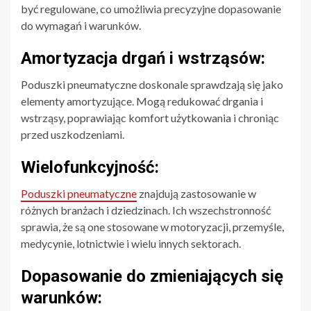
być regulowane, co umożliwia precyzyjne dopasowanie
do wymagań i warunków.
Amortyzacja drgań i wstrząsów:
Poduszki pneumatyczne doskonale sprawdzają się jako
elementy amortyzujące. Mogą redukować drgania i
wstrząsy, poprawiając komfort użytkowania i chroniąc
przed uszkodzeniami.
Wielofunkcyjność:
Poduszki pneumatyczne
znajdują zastosowanie w
różnych branżach i dziedzinach. Ich wszechstronność
sprawia, że są one stosowane w motoryzacji, przemyśle,
medycynie, lotnictwie i wielu innych sektorach.
Dopasowanie do zmieniających się
warunków: