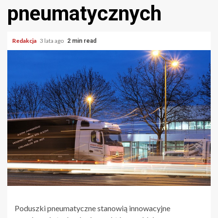
pneumatycznych
Redakcja
3 lata ago
2 min read
Poduszki pneumatyczne stanowią innowacyjne