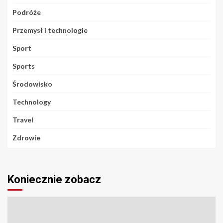
Podróże
Przemysł i technologie
Sport
Sports
Środowisko
Technology
Travel
Zdrowie
Koniecznie zobacz