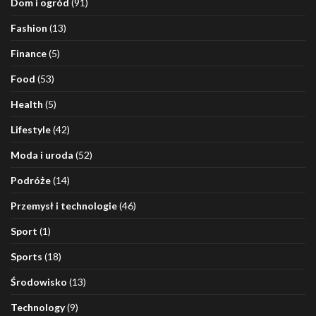
Dom i ogród
(91)
Fashion
(13)
Finance
(5)
Food
(53)
Health
(5)
Lifestyle
(42)
Moda i uroda
(52)
Podróże
(14)
Przemysł i technologie
(46)
Sport
(1)
Sports
(18)
Środowisko
(13)
Technology
(9)