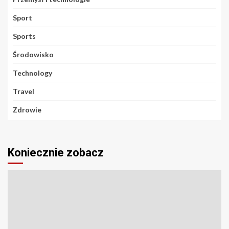
Sport
Sports
Środowisko
Technology
Travel
Zdrowie
Koniecznie zobacz