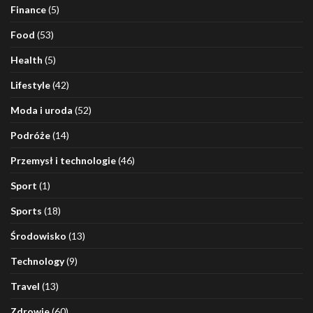
Finance
(5)
Food
(53)
Health
(5)
Lifestyle
(42)
Moda i uroda
(52)
Podróże
(14)
Przemysł i technologie
(46)
Sport
(1)
Sports
(18)
Środowisko
(13)
Technology
(9)
Travel
(13)
Zdrowie
(60)