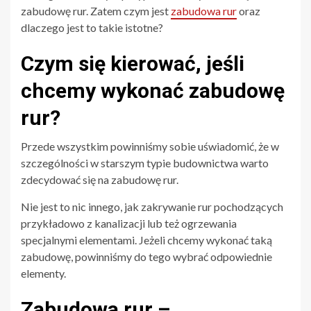
zabudowę rur. Zatem czym jest
zabudowa rur
oraz
dlaczego jest to takie istotne?
Czym się kierować, jeśli
chcemy wykonać zabudowę
rur?
Przede wszystkim powinniśmy sobie uświadomić, że w
szczególności w starszym typie budownictwa warto
zdecydować się na zabudowę rur.
Nie jest to nic innego, jak zakrywanie rur pochodzących
przykładowo z kanalizacji lub też ogrzewania
specjalnymi elementami. Jeżeli chcemy wykonać taką
zabudowę, powinniśmy do tego wybrać odpowiednie
elementy.
Zabudowa rur –