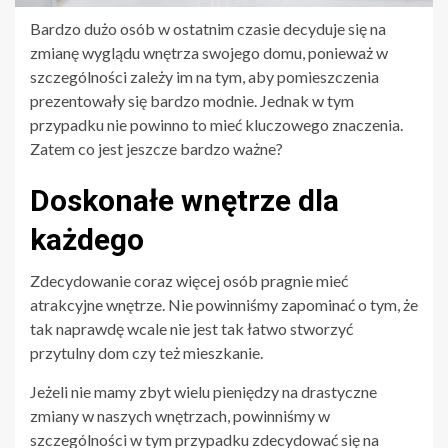
Bardzo dużo osób w ostatnim czasie decyduje się na
zmianę wyglądu wnętrza swojego domu, ponieważ w
szczególności zależy im na tym, aby pomieszczenia
prezentowały się bardzo modnie. Jednak w tym
przypadku nie powinno to mieć kluczowego znaczenia.
Zatem co jest jeszcze bardzo ważne?
Doskonałe wnętrze dla
każdego
Zdecydowanie coraz więcej osób pragnie mieć
atrakcyjne wnętrze. Nie powinniśmy zapominać o tym, że
tak naprawdę wcale nie jest tak łatwo stworzyć
przytulny dom czy też mieszkanie.
Jeżeli nie mamy zbyt wielu pieniędzy na drastyczne
zmiany w naszych wnętrzach, powinniśmy w
szczególności w tym przypadku zdecydować się na