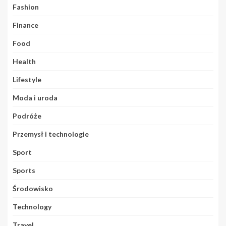
Fashion
Finance
Food
Health
Lifestyle
Moda i uroda
Podróże
Przemysł i technologie
Sport
Sports
Środowisko
Technology
Travel