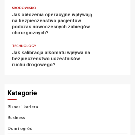
ŚRODOWISKO
Jak obłożenia operacyjne wpływają
na bezpieczeństwo pacjentów
podczas nowoczesnych zabiegów
chirurgicznych?
TECHNOLOGY
Jak kalibracja alkomatu wpływa na
bezpieczeństwo uczestników
ruchu drogowego?
Kategorie
Biznes i kariera
Business
Dom i ogród