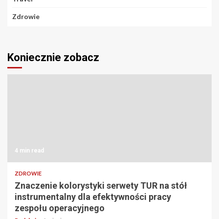
Zdrowie
Koniecznie zobacz
4 min read
ZDROWIE
Znaczenie kolorystyki serwety TUR na stół
instrumentalny dla efektywności pracy
zespołu operacyjnego