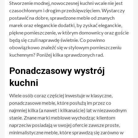
Stworzenie modnej, nowoczesnej kuchni wcale nie jest
czasochłonnym i drogim przedsięwzięciem. Wystarczy
postawić na dobre, sprawdzone meble od znanych
marek oraz eleganckie dodatki, by zyskać eleganckie,
piękne pomieszczenie, w którym domownicy oraz goście
będą się czuli naprawdę świetnie. Co powinno
obowiązkowo znaleźć się w stylowym pomieszczeniu
kuchennym? Poniżej kilka sprawdzonych rad.
Ponadczasowy wystrój
kuchni
Wiele osób coraz częściej inwestuje w klasyczne,
ponadczasowe meble, które posłużą im przez co
najmniej kilka (a nawet i kilkanaście) lat w niezawodnym
stanie. Znane marki meblowe wychodząc klientom
naprzeciw posiadają w swojej ofercie zawsze proste,
minimalistyczne meble, które sprawdzą się zarówno w