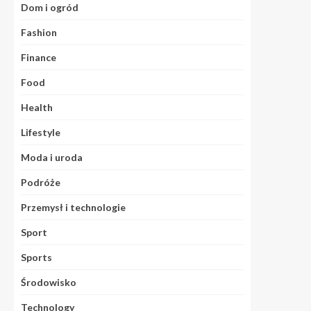
Dom i ogród
Fashion
Finance
Food
Health
Lifestyle
Moda i uroda
Podróże
Przemysł i technologie
Sport
Sports
Środowisko
Technology