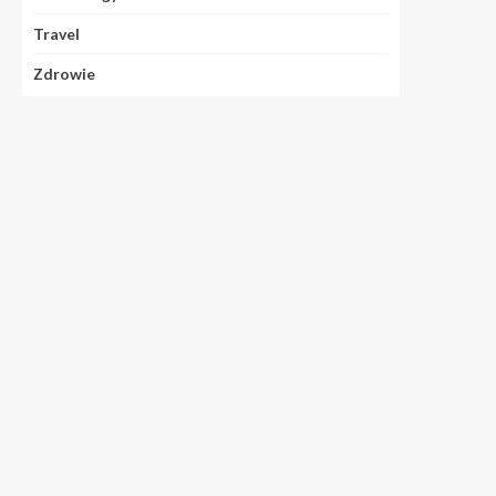
Travel
Zdrowie