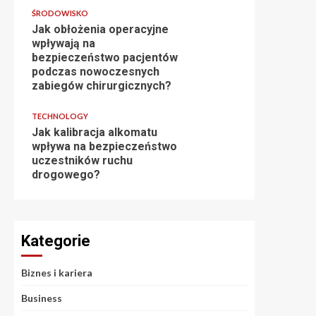
ŚRODOWISKO
Jak obłożenia operacyjne
wpływają na
bezpieczeństwo pacjentów
podczas nowoczesnych
zabiegów chirurgicznych?
TECHNOLOGY
Jak kalibracja alkomatu
wpływa na bezpieczeństwo
uczestników ruchu
drogowego?
Kategorie
Biznes i kariera
Business