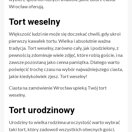
Wrocław oferują.
Tort weselny
Większość ludzi nie może się doczekać chwili, gdy ukroi
pierwszy kawałek tortu. Wielka i absolutnie ważna
tradycja. Tort weselny, zarówno cały, jak i podzielony, z
pewnością zdominuje wiele zdjęć, które robią goście, i na
zawsze pozostaną jako cenna pamiątka. Dlatego warto
poświęcić trochę czasu na wybór najważniejszego ciasta,
jakie kiedykolwiek zjesz. Tort weselny!
Ciasta na zamówienie Wrocław upieką Twój tort
weselny.
Tort urodzinowy
Urodziny to wielka rodzinna uroczystość warto wybrać
taki tort, który zadowoli wszystkich obecnych gości.