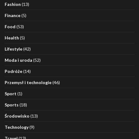
Fashion
(13)
Finance
(5)
Food
(53)
Health
(5)
Lifestyle
(42)
Moda i uroda
(52)
Podróże
(14)
Przemysł i technologie
(46)
Sport
(1)
Sports
(18)
Środowisko
(13)
Technology
(9)
Travel
(13)