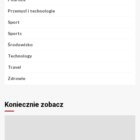
Przemysł i technologie
Sport
Sports
Środowisko
Technology
Travel
Zdrowie
Koniecznie zobacz