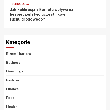
TECHNOLOGY
Jak kalibracja alkomatu wpływa na
bezpieczeństwo uczestników
ruchu drogowego?
Kategorie
Biznes i kariera
Business
Dom i ogród
Fashion
Finance
Food
Health