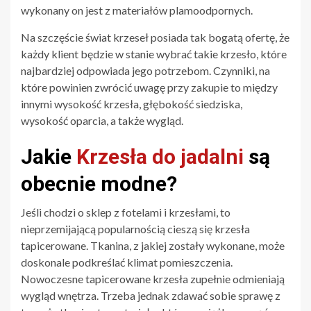
wykonany on jest z materiałów plamoodpornych.
Na szczęście świat krzeseł posiada tak bogatą ofertę, że
każdy klient będzie w stanie wybrać takie krzesło, które
najbardziej odpowiada jego potrzebom. Czynniki, na
które powinien zwrócić uwagę przy zakupie to między
innymi wysokość krzesła, głębokość siedziska,
wysokość oparcia, a także wygląd.
Jakie
Krzesła do jadalni
są
obecnie modne?
Jeśli chodzi o sklep z fotelami i krzesłami, to
nieprzemijającą popularnością cieszą się krzesła
tapicerowane. Tkanina, z jakiej zostały wykonane, może
doskonale podkreślać klimat pomieszczenia.
Nowoczesne tapicerowane krzesła zupełnie odmieniają
wygląd wnętrza. Trzeba jednak zdawać sobie sprawę z