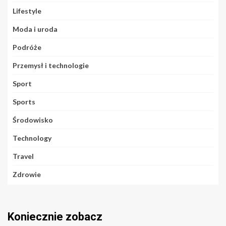
Lifestyle
Moda i uroda
Podróże
Przemysł i technologie
Sport
Sports
Środowisko
Technology
Travel
Zdrowie
Koniecznie zobacz