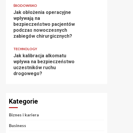
ŚRODOWISKO
Jak obłożenia operacyjne
wpływają na
bezpieczeństwo pacjentów
podczas nowoczesnych
zabiegów chirurgicznych?
TECHNOLOGY
Jak kalibracja alkomatu
wpływa na bezpieczeństwo
uczestników ruchu
drogowego?
Kategorie
Biznes i kariera
Business