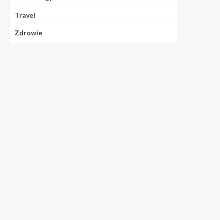
Travel
Zdrowie