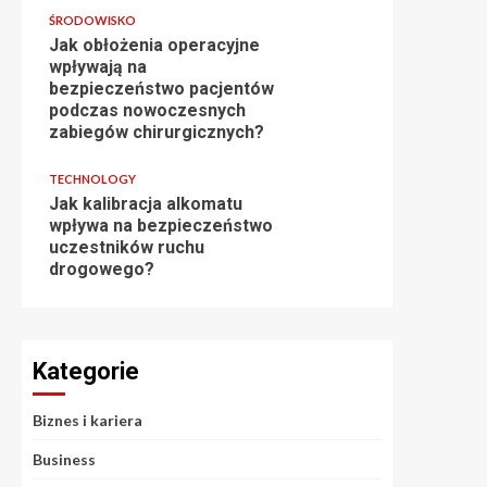
ŚRODOWISKO
Jak obłożenia operacyjne
wpływają na
bezpieczeństwo pacjentów
podczas nowoczesnych
zabiegów chirurgicznych?
TECHNOLOGY
Jak kalibracja alkomatu
wpływa na bezpieczeństwo
uczestników ruchu
drogowego?
Kategorie
Biznes i kariera
Business