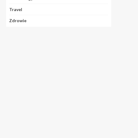
Travel
Zdrowie