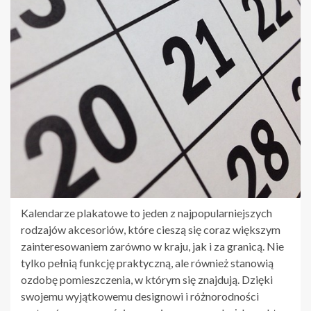
Kalendarze plakatowe to jeden z najpopularniejszych
rodzajów akcesoriów, które cieszą się coraz większym
zainteresowaniem zarówno w kraju, jak i za granicą. Nie
tylko pełnią funkcję praktyczną, ale również stanowią
ozdobę pomieszczenia, w którym się znajdują. Dzięki
swojemu wyjątkowemu designowi i różnorodności