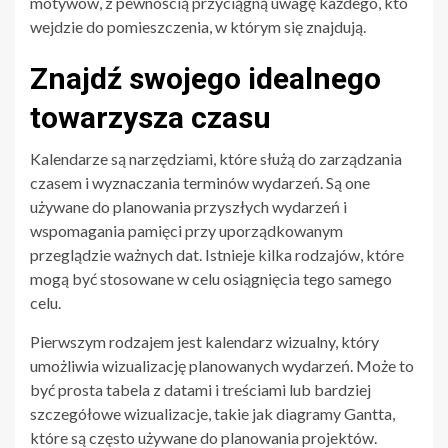
motywów, z pewnością przyciągną uwagę każdego, kto
wejdzie do pomieszczenia, w którym się znajdują.
Znajdź swojego idealnego
towarzysza czasu
Kalendarze są narzędziami, które służą do zarządzania
czasem i wyznaczania terminów wydarzeń. Są one
używane do planowania przyszłych wydarzeń i
wspomagania pamięci przy uporządkowanym
przeglądzie ważnych dat. Istnieje kilka rodzajów, które
mogą być stosowane w celu osiągnięcia tego samego
celu.
Pierwszym rodzajem jest kalendarz wizualny, który
umożliwia wizualizację planowanych wydarzeń. Może to
być prosta tabela z datami i treściami lub bardziej
szczegółowe wizualizacje, takie jak diagramy Gantta,
które są często używane do planowania projektów.