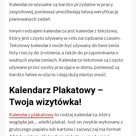
Kalendarze wizualne są bardzo przydatne w pracy
zespołowej, ponieważ umożliwiają łatwą weryfikację
planowanych zadań.
Innym rodzajem kalendarza jest kalendarz tekstowy,
który jest często używany w celu zarządzania czasem.
Tekstowy kalendarz może być używany do tworzenia
listy rzeczy do zrobienia, a także do przypominania o
ważnych wydarzeniach. Kalendarze tekstowe są często
używane przez osoby pracujące w domu, ponieważ są
bardzo łatwe w użyciu i dają dużą elastyczność.
Kalendarz Plakatowy –
Twoja wizytówka!
Kalendarz plakatowy
to rodzaj kalendarza, który
wygląda jak… wielki plakat. Jest on zwykle wykonany z
grubszego papieru lub kartonu i zazwyczaj ma format