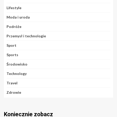
Lifestyle
Moda i uroda
Podróże
Przemysł i technologie
Sport
Sports
Środowisko
Technology
Travel
Zdrowie
Koniecznie zobacz