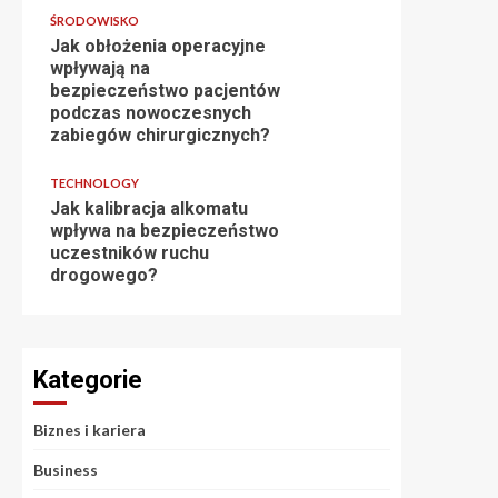
ŚRODOWISKO
Jak obłożenia operacyjne
wpływają na
bezpieczeństwo pacjentów
podczas nowoczesnych
zabiegów chirurgicznych?
TECHNOLOGY
Jak kalibracja alkomatu
wpływa na bezpieczeństwo
uczestników ruchu
drogowego?
Kategorie
Biznes i kariera
Business