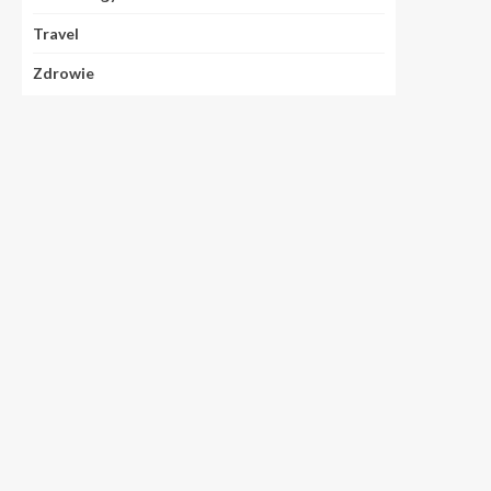
Travel
Zdrowie