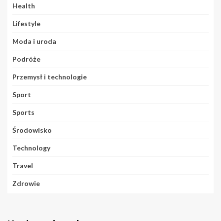
Health
Lifestyle
Moda i uroda
Podróże
Przemysł i technologie
Sport
Sports
Środowisko
Technology
Travel
Zdrowie