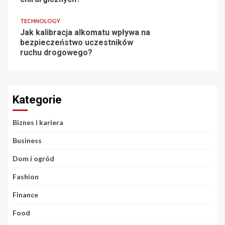
TECHNOLOGY
Jak kalibracja alkomatu wpływa na
bezpieczeństwo uczestników
ruchu drogowego?
Kategorie
Biznes i kariera
Business
Dom i ogród
Fashion
Finance
Food